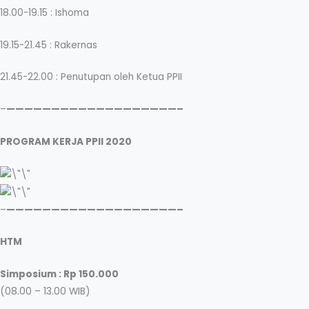
18.00-19.15 : Ishoma
19.15-21.45 : Rakernas
21.45-22.00 : Penutupan oleh Ketua PPII
–
———————————————————–
PROGRAM KERJA PPII 2020
–
———————————————————–
HTM
Simposium : Rp 150.000
(08.00 – 13.00 WIB)