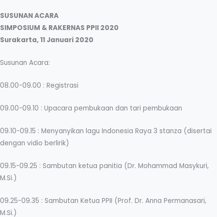
SUSUNAN ACARA
SIMPOSIUM & RAKERNAS PPII 2020
Surakarta, 11 Januari 2020
Susunan Acara:
08.00-09.00 : Registrasi
09.00-09.10 : Upacara pembukaan dan tari pembukaan
09.10-09.15 : Menyanyikan lagu Indonesia Raya 3 stanza (disertai
dengan vidio berlirik)
09.15-09.25 : Sambutan ketua panitia (Dr. Mohammad Masykuri,
M.Si.)
09.25-09.35 : Sambutan Ketua PPII (Prof. Dr. Anna Permanasari,
M.Si.)