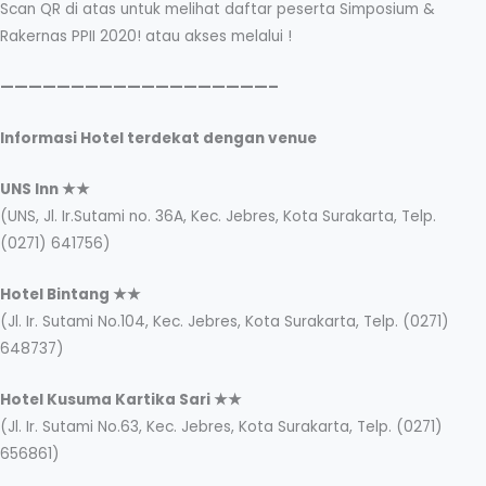
Scan QR di atas untuk melihat daftar peserta Simposium &
Rakernas PPII 2020! atau akses melalui !
———————————————————–
Informasi Hotel terdekat dengan venue
UNS Inn ★★
(UNS, Jl. Ir.Sutami no. 36A, Kec. Jebres, Kota Surakarta, Telp.
(0271) 641756)
Hotel Bintang ★★
(Jl. Ir. Sutami No.104, Kec. Jebres, Kota Surakarta, Telp. (0271)
648737)
Hotel Kusuma Kartika Sari ★★
(Jl. Ir. Sutami No.63, Kec. Jebres, Kota Surakarta, Telp. (0271)
656861)