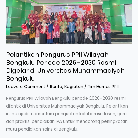
Pelantikan Pengurus PPII Wilayah
Bengkulu Periode 2026–2030 Resmi
Digelar di Universitas Muhammadiyah
Bengkulu
Leave a Comment
/
Berita
,
Kegiatan
/
Tim Humas PPII
Pengurus PPII Wilayah Bengkulu periode 2026–2030 resmi
dilantik di Universitas Muhammadiyah Bengkulu. Pelantikan
ini menjadi momentum penguatan kolaborasi dosen, guru,
dan praktisi pendidikan IPA untuk mendorong peningkatan
mutu pendidikan sains di Bengkulu.