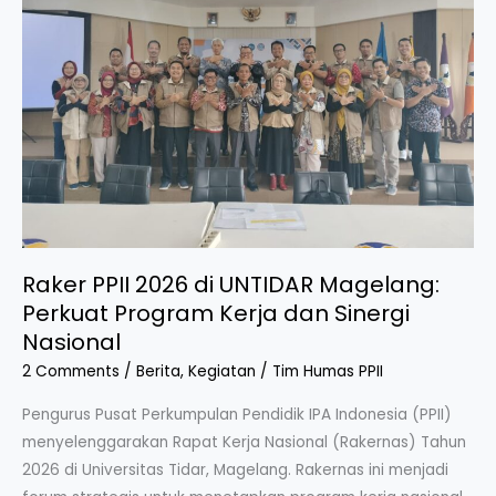
Raker PPII 2026 di UNTIDAR Magelang:
Perkuat Program Kerja dan Sinergi
Nasional
2 Comments
/
Berita
,
Kegiatan
/
Tim Humas PPII
Pengurus Pusat Perkumpulan Pendidik IPA Indonesia (PPII)
menyelenggarakan Rapat Kerja Nasional (Rakernas) Tahun
2026 di Universitas Tidar, Magelang. Rakernas ini menjadi