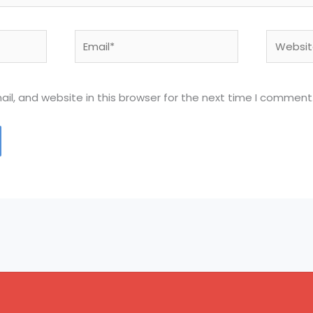
Email*
Website
l, and website in this browser for the next time I comment