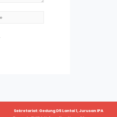
.
Sekretariat: Gedung D5 Lantai 1, Jurusan IPA