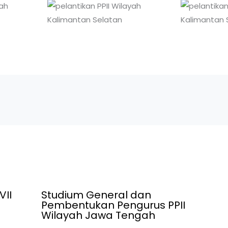
VII
Studium General dan
Pembentukan Pengurus PPII
Wilayah Jawa Tengah