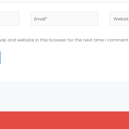
Email*
Website
l, and website in this browser for the next time I comment