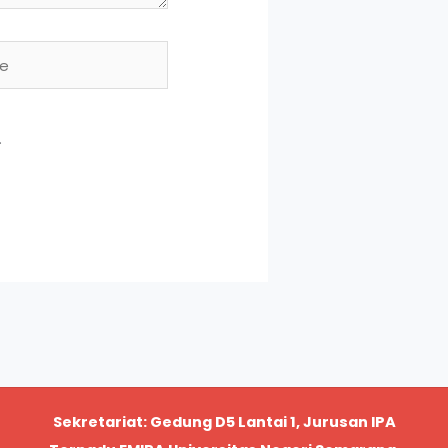
.
Sekretariat: Gedung D5 Lantai 1, Jurusan IPA