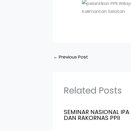
←
Previous Post
Related Posts
SEMINAR NASIONAL IPA 
DAN RAKORNAS PPII