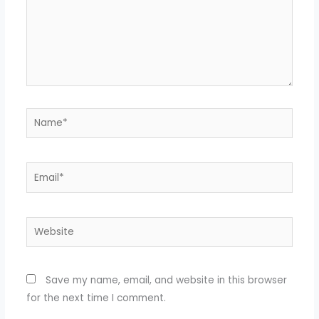
Name*
Email*
Website
Save my name, email, and website in this browser
for the next time I comment.