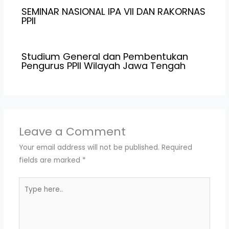
SEMINAR NASIONAL IPA VII DAN RAKORNAS
PPII
Studium General dan Pembentukan
Pengurus PPII Wilayah Jawa Tengah
Leave a Comment
Your email address will not be published.
Required
fields are marked
*
Type
here..