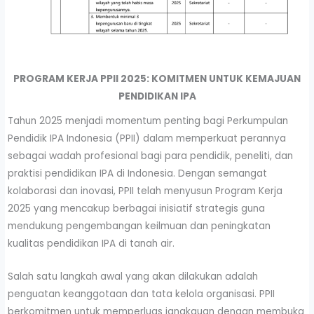
PROGRAM KERJA PPII 2025: KOMITMEN UNTUK KEMAJUAN
PENDIDIKAN IPA
Tahun 2025 menjadi momentum penting bagi Perkumpulan
Pendidik IPA Indonesia (PPII) dalam memperkuat perannya
sebagai wadah profesional bagi para pendidik, peneliti, dan
praktisi pendidikan IPA di Indonesia. Dengan semangat
kolaborasi dan inovasi, PPII telah menyusun Program Kerja
2025 yang mencakup berbagai inisiatif strategis guna
mendukung pengembangan keilmuan dan peningkatan
kualitas pendidikan IPA di tanah air.
Salah satu langkah awal yang akan dilakukan adalah
penguatan keanggotaan dan tata kelola organisasi. PPII
berkomitmen untuk memperluas jangkauan dengan membuka