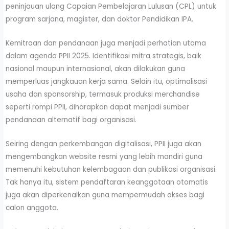
peninjauan ulang Capaian Pembelajaran Lulusan (CPL) untuk
program sarjana, magister, dan doktor Pendidikan IPA.
Kemitraan dan pendanaan juga menjadi perhatian utama
dalam agenda PPII 2025. Identifikasi mitra strategis, baik
nasional maupun internasional, akan dilakukan guna
memperluas jangkauan kerja sama. Selain itu, optimalisasi
usaha dan sponsorship, termasuk produksi merchandise
seperti rompi PPII, diharapkan dapat menjadi sumber
pendanaan alternatif bagi organisasi.
Seiring dengan perkembangan digitalisasi, PPII juga akan
mengembangkan website resmi yang lebih mandiri guna
memenuhi kebutuhan kelembagaan dan publikasi organisasi.
Tak hanya itu, sistem pendaftaran keanggotaan otomatis
juga akan diperkenalkan guna mempermudah akses bagi
calon anggota.