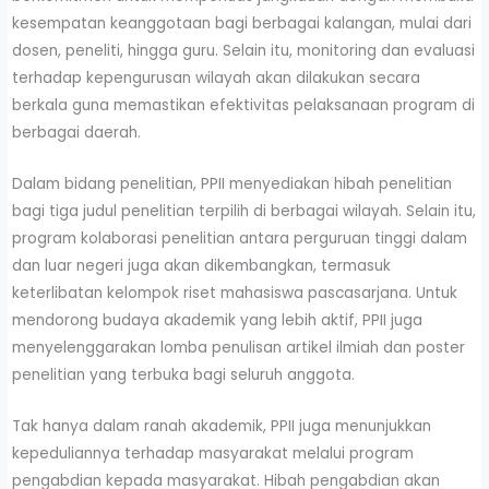
kesempatan keanggotaan bagi berbagai kalangan, mulai dari
dosen, peneliti, hingga guru. Selain itu, monitoring dan evaluasi
terhadap kepengurusan wilayah akan dilakukan secara
berkala guna memastikan efektivitas pelaksanaan program di
berbagai daerah.
Dalam bidang penelitian, PPII menyediakan hibah penelitian
bagi tiga judul penelitian terpilih di berbagai wilayah. Selain itu,
program kolaborasi penelitian antara perguruan tinggi dalam
dan luar negeri juga akan dikembangkan, termasuk
keterlibatan kelompok riset mahasiswa pascasarjana. Untuk
mendorong budaya akademik yang lebih aktif, PPII juga
menyelenggarakan lomba penulisan artikel ilmiah dan poster
penelitian yang terbuka bagi seluruh anggota.
Tak hanya dalam ranah akademik, PPII juga menunjukkan
kepeduliannya terhadap masyarakat melalui program
pengabdian kepada masyarakat. Hibah pengabdian akan