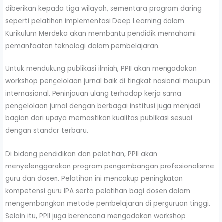
diberikan kepada tiga wilayah, sementara program daring
seperti pelatihan implementasi Deep Learning dalam
Kurikulum Merdeka akan membantu pendidik memahami
pemanfaatan teknologi dalam pembelajaran.
Untuk mendukung publikasi ilmiah, PPII akan mengadakan
workshop pengelolaan jurnal baik di tingkat nasional maupun
internasional. Peninjauan ulang terhadap kerja sama
pengelolaan jurnal dengan berbagai institusi juga menjadi
bagian dari upaya memastikan kualitas publikasi sesuai
dengan standar terbaru.
Di bidang pendidikan dan pelatihan, PPII akan
menyelenggarakan program pengembangan profesionalisme
guru dan dosen. Pelatihan ini mencakup peningkatan
kompetensi guru IPA serta pelatihan bagi dosen dalam
mengembangkan metode pembelajaran di perguruan tinggi.
Selain itu, PPII juga berencana mengadakan workshop