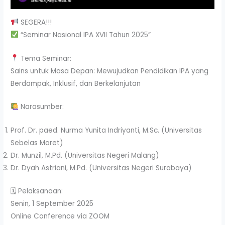
SEGERA!!!
“Seminar Nasional IPA XVII Tahun 2025”
Tema Seminar:
Sains untuk Masa Depan: Mewujudkan Pendidikan IPA yang
Berdampak, Inklusif, dan Berkelanjutan
Narasumber:
Prof. Dr. paed. Nurma Yunita Indriyanti, M.Sc. (Universitas
Sebelas Maret)
Dr. Munzil, M.Pd. (Universitas Negeri Malang)
Dr. Dyah Astriani, M.Pd. (Universitas Negeri Surabaya)
🗓 Pelaksanaan:
Senin, 1 September 2025
Online Conference via ZOOM