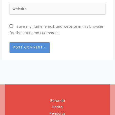
Website
Save my name, email, and website in this browser
for the next time I comment.
Beranda
Berita
Pengurus