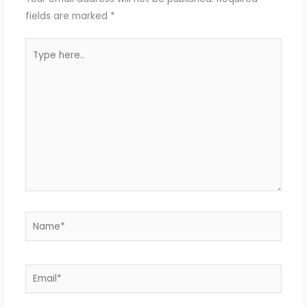
fields are marked
*
Type
here..
Name*
Email*